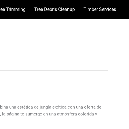
ree Trimming
Tree Debris Cleanup
Timber Services
na una estética de jungla exótica con una oferta de
 la página te sumerge en una atmósfera colorida y