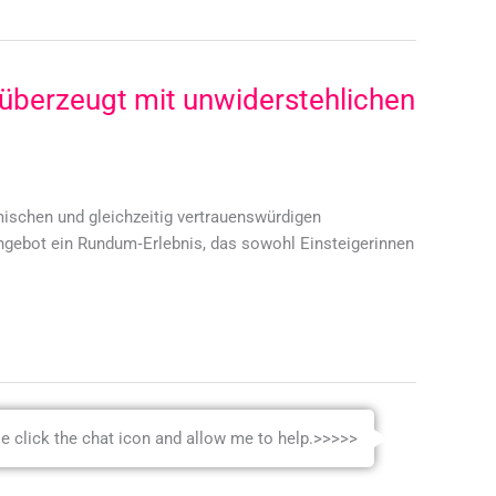
überzeugt mit unwiderstehlichen
mischen und gleichzeitig vertrauenswürdigen
Angebot ein Rundum‑Erlebnis, das sowohl Einsteigerinnen
Next
→
e click the chat icon and allow me to help.>>>>>