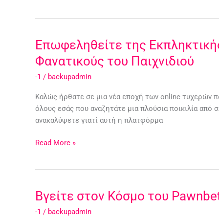
and
Action
Επωφεληθείτε της Εκπληκτικής
Επωφεληθείτε
της
Φανατικούς του Παιχνιδιού
Εκπληκτικής
-1
/
backupadmin
Προσφοράς
του
Καλώς ήρθατε σε μια νέα εποχή των online τυχερών πα
Pawnbet
όλους εσάς που αναζητάτε μια πλούσια ποικιλία από σ
Casino
ανακαλύψετε γιατί αυτή η πλατφόρμα
–
Η
Read More »
Απόλυτη
Ευκαιρία
για
τους
Βγείτε στον Κόσμο του Pawnbet
Βγείτε
Φανατικούς
στον
του
-1
/
backupadmin
Κόσμο
Παιχνιδιού