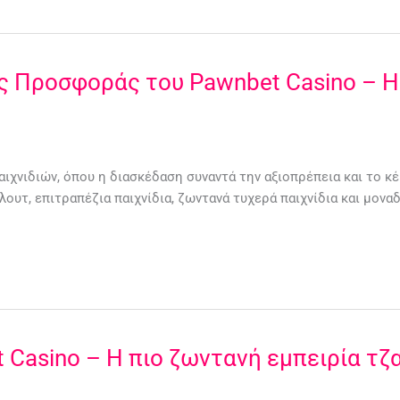
 Προσφοράς του Pawnbet Casino – Η 
ιχνιδιών, όπου η διασκέδαση συναντά την αξιοπρέπεια και το κέ
λουτ, επιτραπέζια παιχνίδια, ζωντανά τυχερά παιχνίδια και μον
 Casino – Η πιο ζωντανή εμπειρία τζα