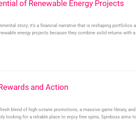
ential of Renewable Energy Projects
mental story; it’s a financial narrative that is reshaping portfolios
enewable energy projects because they combine solid returns with a
Rewards and Action
fresh blend of high‑octane promotions, a massive game library, and
mply looking for a reliable place to enjoy free spins, Spinboss aims t