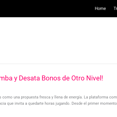
Home
T
mba y Desata Bonos de Otro Nivel!
como una propuesta fresca y llena de energía. La plataforma combi
cia que invita a quedarte horas jugando. Desde el primer momento,