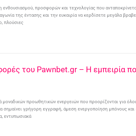
η ενθουσιασμού, προσφορών και τεχνολογίας που ανταποκρίνετα
 αγωνία της έντασης και την ευκαιρία να κερδίσετε μεγάλα βρα
ο, πλούσιες
ορές του Pawnbet.gr – Η εμπειρία π
ρά μοναδικών προωθητικών ενεργειών που προορίζονται για όλου
α σημαίνει γρήγορη εγγραφή, άμεση ενεργοποίηση μπόνους και σ
α, εντυπωσιακά