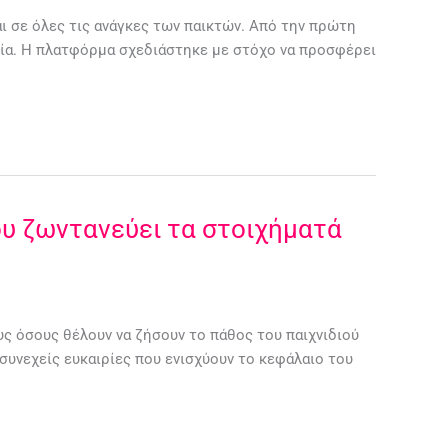
ι σε όλες τις ανάγκες των παικτών. Από την πρώτη
βεία. Η πλατφόρμα σχεδιάστηκε με στόχο να προσφέρει
ου ζωντανεύει τα στοιχήματά
ς όσους θέλουν να ζήσουν το πάθος του παιχνιδιού
υνεχείς ευκαιρίες που ενισχύουν το κεφάλαιο του