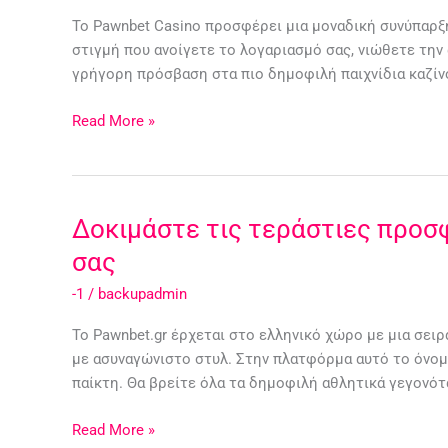
του
Το Pawnbet Casino προσφέρει μια μοναδική συνύπαρξ
Pawnbet
στιγμή που ανοίγετε το λογαριασμό σας, νιώθετε την
Casino
γρήγορη πρόσβαση στα πιο δημοφιλή παιχνίδια καζίν
–
Η
Read More »
πιο
ζωντανή
εμπειρία
τζακ
Δοκιμάστε τις τεράστιες προσφ
Δοκιμάστε
online
τις
σας
τεράστιες
-1
/
backupadmin
προσφορές
του
Το Pawnbet.gr έρχεται στο ελληνικό χώρο με μια σει
Pawnbet.gr
με ασυναγώνιστο στυλ. Στην πλατφόρμα αυτό το όνομ
–
παίκτη. Θα βρείτε όλα τα δημοφιλή αθλητικά γεγονότ
Η
εμπειρία
Read More »
που