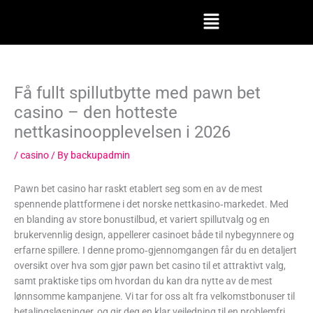
Skip
Menu
to
content
Få fullt spillutbytte med pawn bet
casino – den hotteste
nettkasinoopplevelsen i 2026
/
casino
/ By
backupadmin
Pawn bet casino har raskt etablert seg som en av de mest
spennende plattformene i det norske nettkasino‑markedet. Med
en blanding av store bonustilbud, et variert spillutvalg og en
brukervennlig design, appellerer casinoet både til nybegynnere og
erfarne spillere. I denne promo‑gjennomgangen får du en detaljert
oversikt over hva som gjør pawn bet casino til et attraktivt valg,
samt praktiske tips om hvordan du kan dra nytte av de mest
lønnsomme kampanjene. Vi tar for oss alt fra velkomstbonuser til
betalingsløsninger, og gir deg en klar veiledning til en problemfri