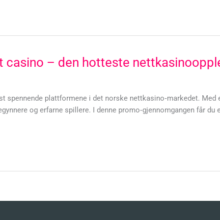
et casino – den hotteste nettkasinooppl
t spennende plattformene i det norske nettkasino‑markedet. Med en b
begynnere og erfarne spillere. I denne promo‑gjennomgangen får du 