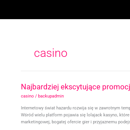
Skip
to
content
casino
Najbardziej ekscytujące promocj
Najbardziej
ekscytujące
casino
/
backupadmin
promocje
w
Internetowy świat hazardu rozwija się w zawrotnym temp
nowym
Wśród wielu platform pojawia się lolajack kasyno, któr
kasynie
marketingowej, bogatej ofercie gier i przyjaznemu podejś
online