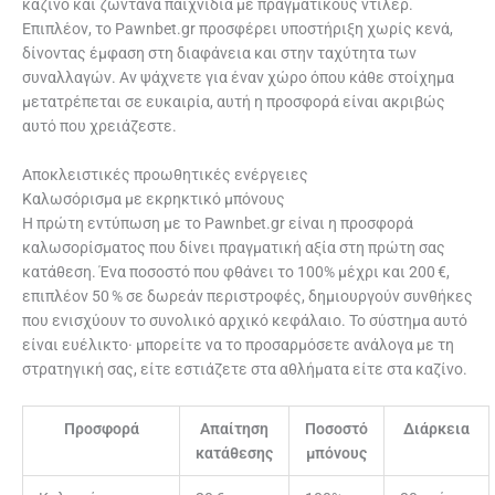
καζίνο και ζωντανά παιχνίδια με πραγματικούς ντιλέρ.
Επιπλέον, το Pawnbet.gr προσφέρει υποστήριξη χωρίς κενά,
δίνοντας έμφαση στη διαφάνεια και στην ταχύτητα των
συναλλαγών. Αν ψάχνετε για έναν χώρο όπου κάθε στοίχημα
μετατρέπεται σε ευκαιρία, αυτή η προσφορά είναι ακριβώς
αυτό που χρειάζεστε.
Αποκλειστικές προωθητικές ενέργειες
Καλωσόρισμα με εκρηκτικό μπόνους
Η πρώτη εντύπωση με το Pawnbet.gr είναι η προσφορά
καλωσορίσματος που δίνει πραγματική αξία στη πρώτη σας
κατάθεση. Ένα ποσοστό που φθάνει το 100% μέχρι και 200 €,
επιπλέον 50 % σε δωρεάν περιστροφές, δημιουργούν συνθήκες
που ενισχύουν το συνολικό αρχικό κεφάλαιο. Το σύστημα αυτό
είναι ευέλικτο· μπορείτε να το προσαρμόσετε ανάλογα με τη
στρατηγική σας, είτε εστιάζετε στα αθλήματα είτε στα καζίνο.
Προσφορά
Απαίτηση
Ποσοστό
Διάρκεια
κατάθεσης
μπόνους