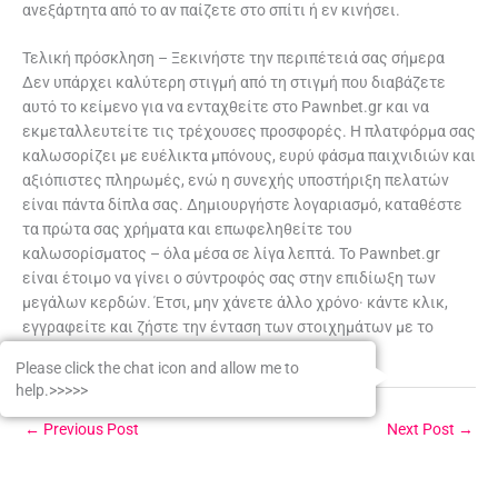
ανεξάρτητα από το αν παίζετε στο σπίτι ή εν κινήσει.
Τελική πρόσκληση – Ξεκινήστε την περιπέτειά σας σήμερα
Δεν υπάρχει καλύτερη στιγμή από τη στιγμή που διαβάζετε
αυτό το κείμενο για να ενταχθείτε στο Pawnbet.gr και να
εκμεταλλευτείτε τις τρέχουσες προσφορές. Η πλατφόρμα σας
καλωσορίζει με ευέλικτα μπόνους, ευρύ φάσμα παιχνιδιών και
αξιόπιστες πληρωμές, ενώ η συνεχής υποστήριξη πελατών
είναι πάντα δίπλα σας. Δημιουργήστε λογαριασμό, καταθέστε
τα πρώτα σας χρήματα και επωφεληθείτε του
καλωσορίσματος – όλα μέσα σε λίγα λεπτά. Το Pawnbet.gr
είναι έτοιμο να γίνει ο σύντροφός σας στην επιδίωξη των
μεγάλων κερδών. Έτσι, μην χάνετε άλλο χρόνο· κάντε κλικ,
εγγραφείτε και ζήστε την ένταση των στοιχημάτων με το
Pawnbet.gr.
Please click the chat icon and allow me to
help.>>>>>
←
Previous Post
Next Post
→