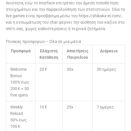
ποιότητα, ενώ το interface επιτρέπει την άμεση τοποθέτηση
στοιχημάτων και την παρακολούθηση των στατιστικών. Όλα τα
live games είναι προσβάσιμα μέσω του https://shikaka-el.com/,
και η ενσωμάτωση του chat φέρνει την αίσθηση του καζίνο στο
σπίτι σας, χωρίς καθυστερήσεις ή τεχνικά ζητήματα.
Πίνακας προσφορών – Όλα σε μία ματιά
Προσφορά
Ελάχιστη
Απαιτήσεις
Διάρκεια
Κατάθεση
Παιγνιδιού
Welcome
20 €
30x
30 ημέρες
Bonus
100% έως
200 € + 50
free spins
Weekly
10 €
25x
7 ημέρες
Reload
50% έως
100 €