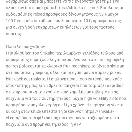
λογαριασμό σας και μπορείτε να τις ενεργοποιήσετε με ένα
κλικ στον δικτυακό χώρο https://shikaka-el.com/. Επιπλέον, οι
εβδομαδιαίες reload προσφορές δίνουν μπόνους 50% μέχρι
100 € για κάθε κατάθεση που ξεπερνά τα 10 €, προσφέροντας
μια συνεχή ροή ευχάριστων εκπλήξεων για τους πιστούς
παίκτες.
Ποικιλία παιχνιδιών
Η βιβλιοθήκη του Shikaka περιλαμβάνει χιλιάδες τίτλους από
κορυφαίους παρόχους λογισμικού. Ανάμεσα στα πιο δημοφιλή
genres βρίσκονται τα κλασικά fruit machines, τα βίντεο slots με
εντυπωσιακά γραφικά, αλλά και οι αγαπημένοι κάρτες poker,
blackjack και roulette. Η επιλογή είναι τόσο εκτενής που κάθε
επισκέπτης μπορεί να βρει το παιχνίδι που ταιριάζει ακριβώς
στην προσωπική του γούστο· από χαμηλής μεταβλητότητας
παιχνίδια για τους συντηρητικούς, μέχρι high volatility slots που
προσφέρουν μεγάλα κέρδη σε λίγο χρόνο. Η περιήγηση γίνεται
εύκολη όταν επισκέπτεστε τη διεύθυνση https://shikaka-
el.com/, όπου τα φίλτρα σάς επιτρέπουν να ταξινομήσετε τα
παιχνίδια ανά προμηθευτή, είδος, ή RTP.