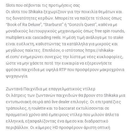
Slots που σέβονται τις προτιμήσεις σας
Οι slots του Shikaka ξεχωρίζουν για την ποικιλία θεμάτων και
τις δυνατότητες κερδών. Μπορείτε να παίξετε τίτλους όπως
“Book of Ra Deluxe”, “Starburst” ή “Gonzo’s Quest”, καθένα με
μοναδικούς λειτουργικούς μηχανισμούς όπως free spin rounds,
multipliers και cascading reels. Η μέση τιμή ανάλογα με το stake
είναι ευέλικτη, καθιστώντας τα κατάλληλα για μικρούς και
μεγάλους παίκτες. Επιπλέον, ο ιστότοπος https://shikaka-
el.com/ ενημερώνει συνεχώς την λίστα με νέες κυκλοφορίες,
ώστε να μην χάσετε ποτέ την ευκαιρία να εξερευνήσετε
φρέσκα παιχνίδια με υψηλά RTP που προσφέρουν μακροχρόνια
ψυχαγωγία.
Ζωντανά Παιχνίδια με επαγγελματικούς ντίλερ
Οι λάτρεις των ζωντανών παιχνιδιών θα βρουν στο Shikaka μια
εντυπωσιακή σειρά από live dealer επιλογές. Οι επιτραπέζιες
τράπουλες, η roulette και το baccarat εκτυλίσσονται σε
πραγματικό χρόνο από έμπειρους ντίλερ που μιλούν άπλετα
ελληνικά, εξασφαλίζοντας ένα άμεσο και διαδραστικό
περιβάλλον. Οι κάμερες HD προσφέρουν άριστη οπτική