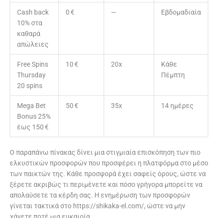
Cash back
0 €
—
Εβδομαδιαία
10% στα
καθαρά
απώλειες
Free Spins
10 €
20x
Κάθε
Thursday
Πέμπτη
20 spins
Mega Bet
50 €
35x
14 ημέρες
Bonus 25%
έως 150 €
Ο παραπάνω πίνακας δίνει μια στιγμιαία επισκόπηση των πιο
ελκυστικών προσφορών που προσφέρει η πλατφόρμα στο μέσο
των παικτών της. Κάθε προσφορά έχει σαφείς όρους, ώστε να
ξέρετε ακριβώς τι περιμένετε και πόσο γρήγορα μπορείτε να
απολαύσετε τα κέρδη σας. Η ενημέρωση των προσφορών
γίνεται τακτικά στο https://shikaka-el.com/, ώστε να μην
χάνετε ποτέ μια ευκαιρία.